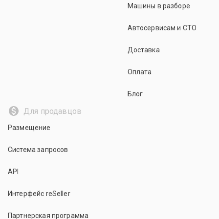
Машины в разборе
Автосервисам и СТО
Доставка
Оплата
Блог
Для продавцов
Размещение
Система запросов
API
Интерфейс reSeller
Партнерская программа