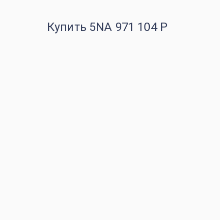
Купить 5NA 971 104 P