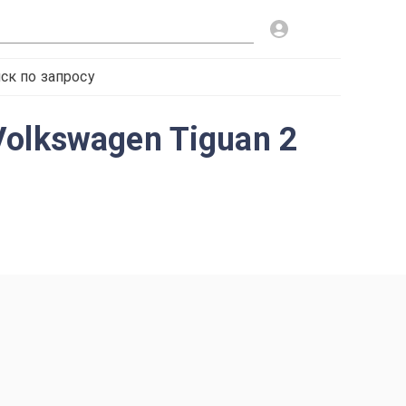
ск по запросу
olkswagen Tiguan 2