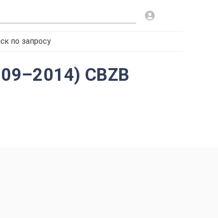
ск по запросу
2009–2014) CBZB