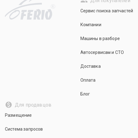
Для покупателей
R
Сервис поиска запчастей
Компании
Машины в разборе
Автосервисам и СТО
Доставка
Оплата
Блог
Для продавцов
Размещение
Система запросов