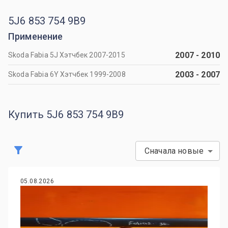
5J6 853 754 9B9
Применение
2007
-
2010
Skoda Fabia 5J Хэтчбек 2007-2015
2003
-
2007
Skoda Fabia 6Y Хэтчбек 1999-2008
Купить 5J6 853 754 9B9
Сначала новые
05.08.2026