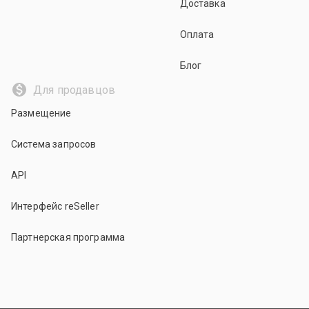
Доставка
Оплата
Блог
Для продавцов
Размещение
Система запросов
API
Интерфейс reSeller
Партнерская программа