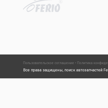
R
Пользовательское соглашение
Политика конфид
Все права защищены, поиск автозапчастей Fer