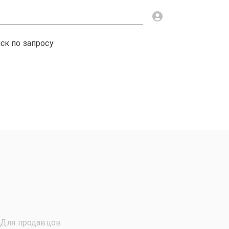
ск по запросу
Для продавцов