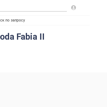
ск по запросу
da Fabia II