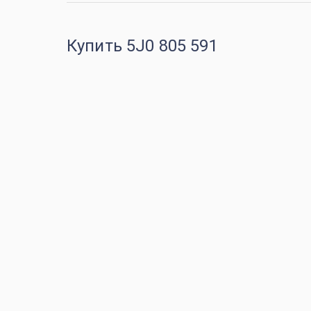
Купить 5J0 805 591