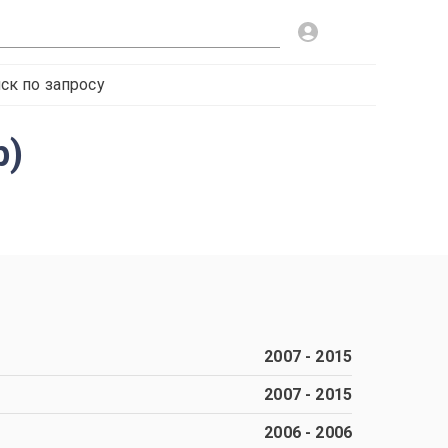
ск по запросу
р)
2007
-
2015
2007
-
2015
2006
-
2006