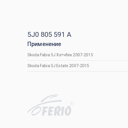
5J0 805 591 A
Применение
Skoda Fabia 5J Хэтчбек 2007-2015
Skoda Fabia 5J Estate 2007-2015
R