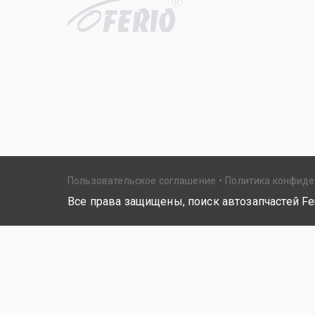
R
Пользовательское соглашение
Политика конфид
Все права защищены, поиск автозапчастей Fer