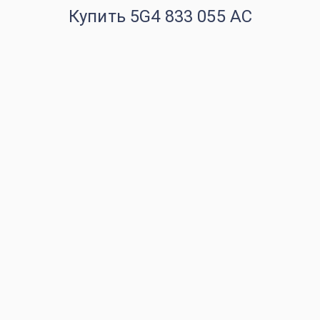
Купить 5G4 833 055 AC