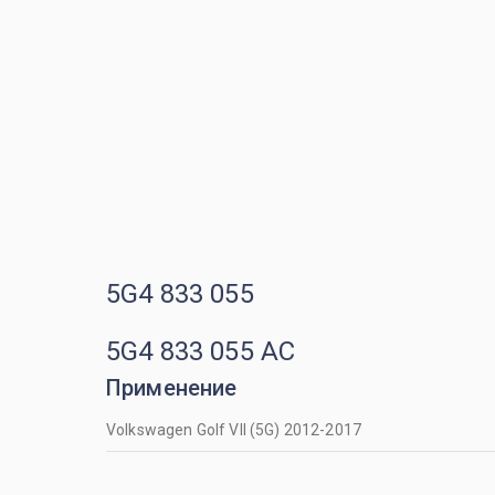
5G4 833 055
5G4 833 055 AC
Применение
Volkswagen Golf VII (5G) 2012-2017