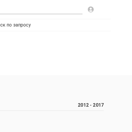
ск по запросу
2012
-
2017