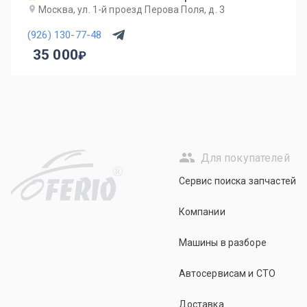
Москва, ул. 1-й проезд Перова Поля, д. 3
(926) 130-77-48
35 000
Для покупателей
R
Сервис поиска запчастей
Компании
Машины в разборе
Автосервисам и СТО
Доставка