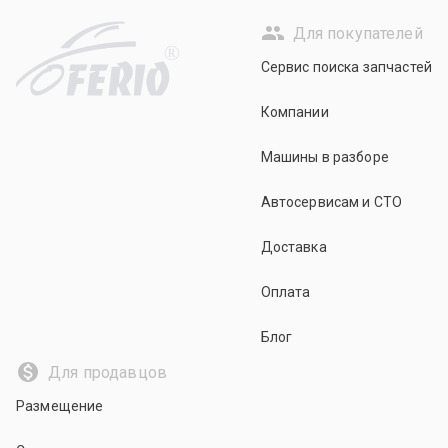
Для покупателей
R
Сервис поиска запчастей
Компании
Машины в разборе
Автосервисам и СТО
Доставка
Оплата
Блог
Для продавцов
Размещение