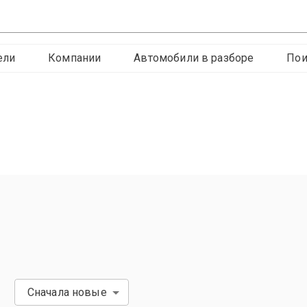
ели
Компании
Автомобили в разборе
Пои
Сначала новые