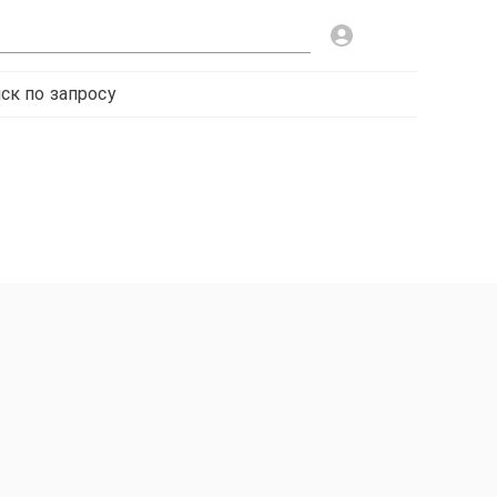
ск по запросу