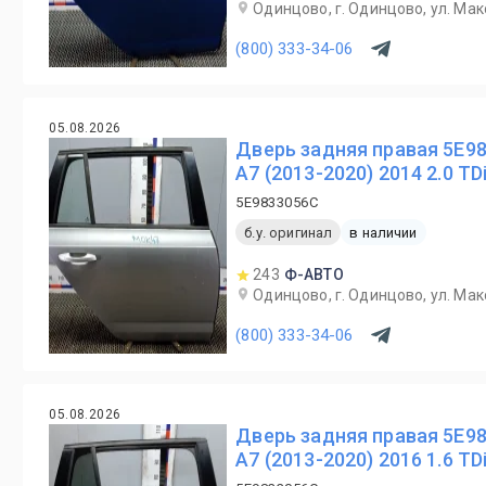
Одинцово, г. Одинцово, ул. Мак
(800) 333-34-06
05.08.2026
Дверь задняя правая 5E9
A7 (2013-2020) 2014 2.0 TD
5E9833056C
б.у. оригинал
в наличии
243
Ф-АВТО
Одинцово, г. Одинцово, ул. Мак
(800) 333-34-06
05.08.2026
Дверь задняя правая 5E9
A7 (2013-2020) 2016 1.6 TD