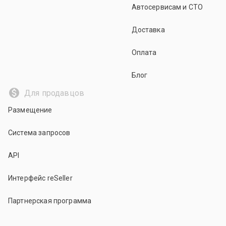
Автосервисам и СТО
Доставка
Оплата
Блог
Для продавцов
Размещение
Система запросов
API
Интерфейс reSeller
Партнерская программа