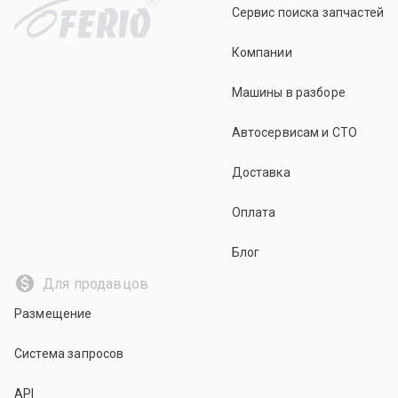
Сервис поиска запчастей
Компании
Машины в разборе
Автосервисам и СТО
Доставка
Оплата
Блог
Для продавцов
Размещение
Система запросов
API