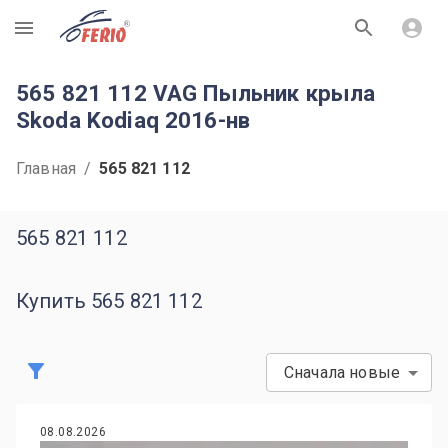
R
565 821 112 VAG Пыльник крыла
Skoda Kodiaq 2016-нв
Главная
/
565 821 112
565 821 112
Купить 565 821 112
Сначала новые
08.08.2026