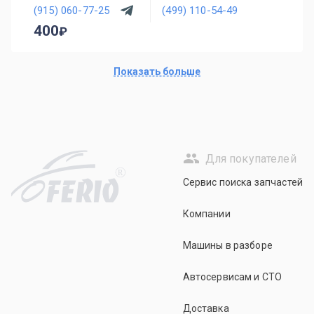
(915) 060-77-25
(499) 110-54-49
400
Показать больше
Для покупателей
R
Сервис поиска запчастей
Компании
Машины в разборе
Автосервисам и СТО
Доставка