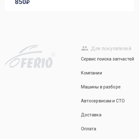
850
Для покупателей
R
Сервис поиска запчастей
Компании
Машины в разборе
Автосервисам и СТО
Доставка
Оплата