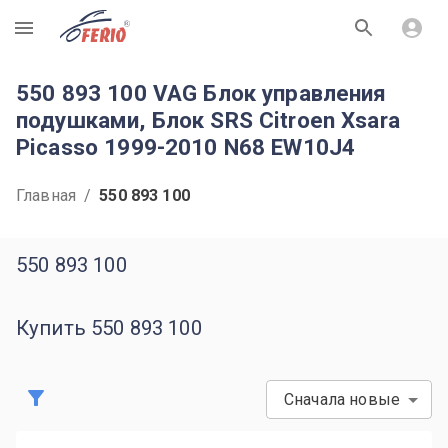
R
550 893 100 VAG Блок управления
подушками, Блок SRS Citroen Xsara
Picasso 1999-2010 N68 EW10J4
Главная
/
550 893 100
550 893 100
Купить 550 893 100
Сначала новые