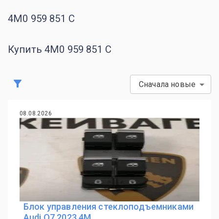
4M0 959 851 C
Купить 4M0 959 851 C
Сначала новые
08.08.2026
Блок управления стеклоподъемниками
Audi Q7 2023 4M