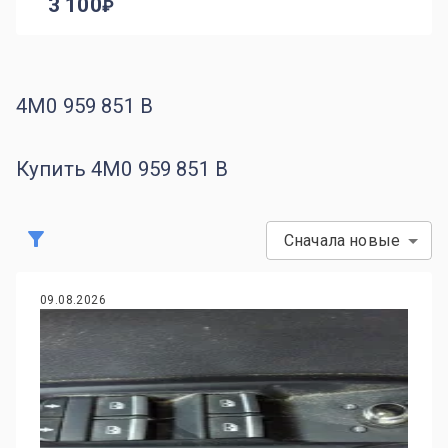
3 100
4M0 959 851 B
Купить 4M0 959 851 B
Сначала новые
09.08.2026