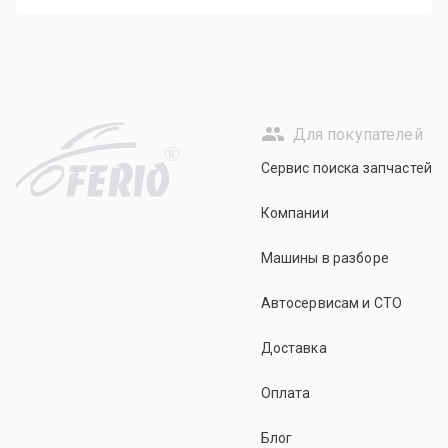
Для покупателей
R
Сервис поиска запчастей
Компании
Машины в разборе
Автосервисам и СТО
Доставка
Оплата
Блог