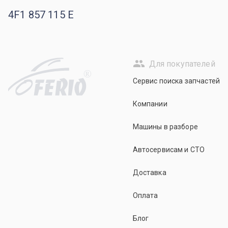
4F1 857 115 E
Для покупателей
R
Сервис поиска запчастей
Компании
Машины в разборе
Автосервисам и СТО
Доставка
Оплата
Блог