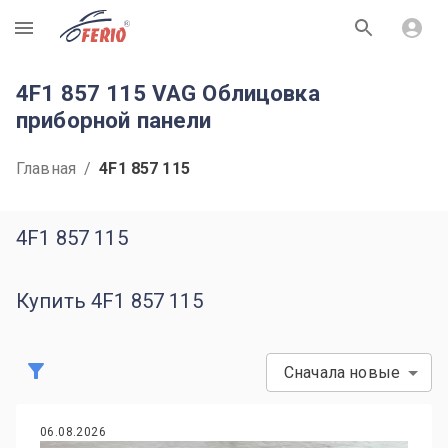
R
4F1 857 115 VAG Облицовка
приборной панели
Главная
/
4F1 857 115
4F1 857 115
Купить 4F1 857 115
Сначала новые
06.08.2026