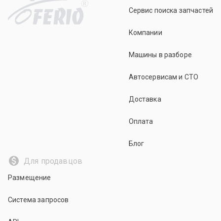
R
Сервис поиска запчастей
Компании
Машины в разборе
Автосервисам и СТО
Доставка
Оплата
Блог
Для продавцов
Размещение
Система запросов