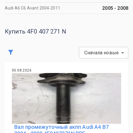
2005
-
2008
Audi A6 C6 Avant 2004-2011
Купить 4F0 407 271 N
Сначала новые
05.08.2026
Вал промежуточный акпп Audi A4 B7