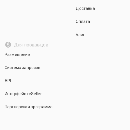
Доставка
Оплата
Блог
Для продавцов
Размещение
Система запросов
API
Интерфейс reSeller
Партнерская программа