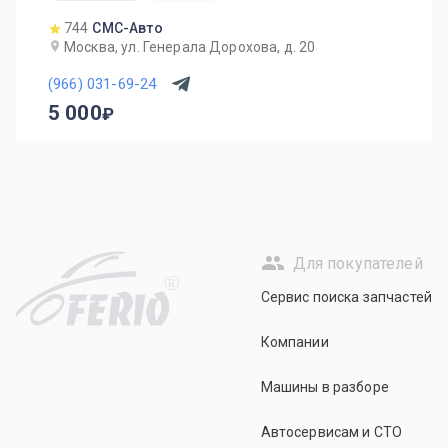
744
СМС-Авто
Москва, ул. Генерала Дорохова, д. 20
(966) 031-69-24
5 000
Для покупателей
R
Сервис поиска запчастей
Компании
Машины в разборе
Автосервисам и СТО