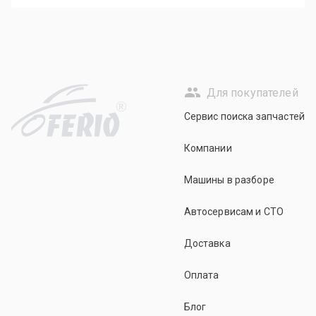
Для покупателей
R
Сервис поиска запчастей
Компании
Машины в разборе
Автосервисам и СТО
Доставка
Оплата
Блог