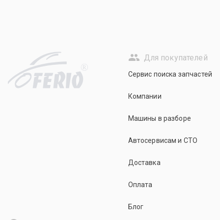
Для покупателей
R
Сервис поиска запчастей
Компании
Машины в разборе
Автосервисам и СТО
Доставка
Оплата
Блог