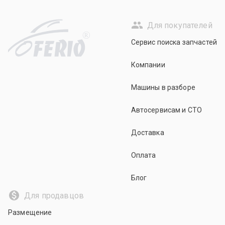
Для покупателей
R
Сервис поиска запчастей
Компании
Машины в разборе
Автосервисам и СТО
Доставка
Оплата
Блог
Для продавцов
Размещение