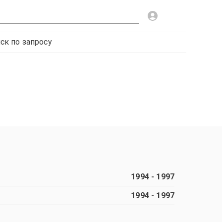
ск по запросу
1994
-
1997
1994
-
1997