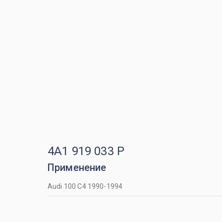
4A1 919 033 P
Применение
Audi 100 C4 1990-1994