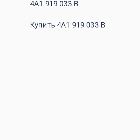
4A1 919 033 B
Купить 4A1 919 033 B