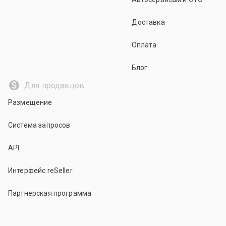
Доставка
Оплата
Блог
Для продавцов
Размещение
Система запросов
API
Интерфейс reSeller
Партнерская программа