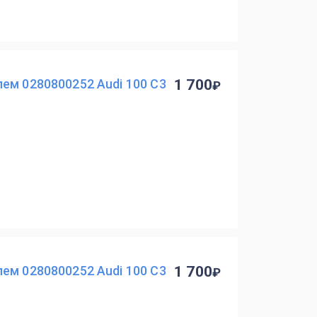
ем 0280800252 Audi 100 C3
1 700
ем 0280800252 Audi 100 C3
1 700