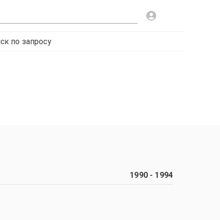
ск по запросу
1990
-
1994