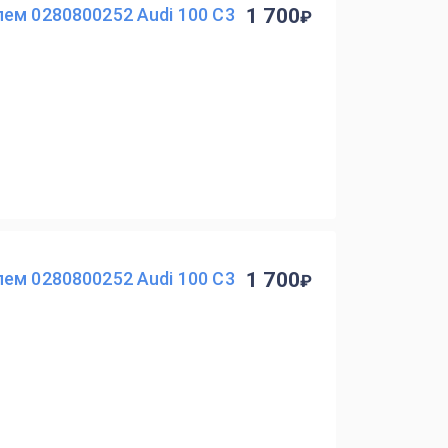
ем 0280800252 Audi 100 C3
1 700
ем 0280800252 Audi 100 C3
1 700