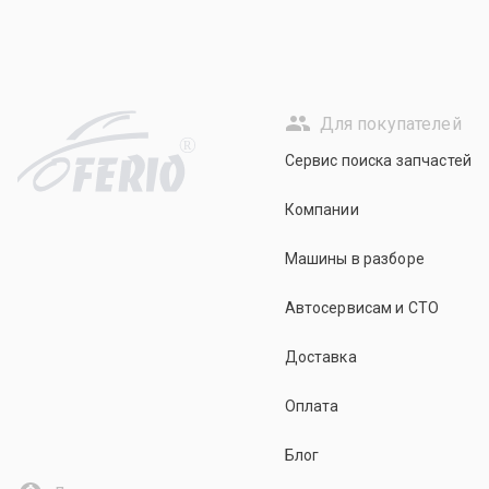
Для покупателей
R
Сервис поиска запчастей
Компании
Машины в разборе
Автосервисам и СТО
Доставка
Оплата
Блог