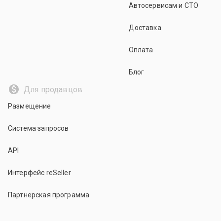
Автосервисам и СТО
Доставка
Оплата
Блог
Для продавцов
Размещение
Система запросов
API
Интерфейс reSeller
Партнерская программа