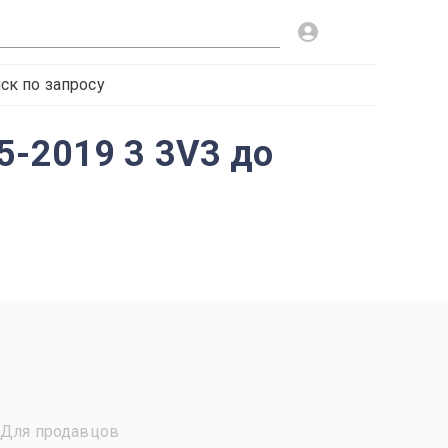
ск по запросу
5-2019 3 3V3 до
Для продавцов