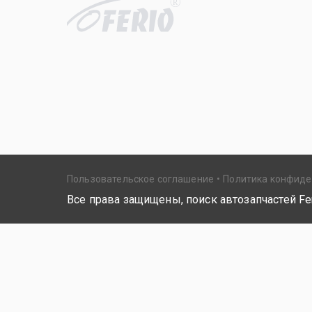
R
Пользовательское соглашение
Политика конфид
Все права защищены, поиск автозапчастей Fer