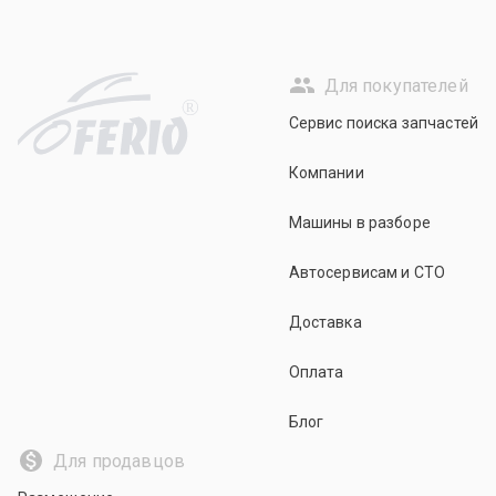
Для покупателей
R
Сервис поиска запчастей
Компании
Машины в разборе
Автосервисам и СТО
Доставка
Оплата
Блог
Для продавцов