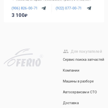
(906) 826-00-71
(922) 077-00-71
3 100
Для покупателей
R
Сервис поиска запчастей
Компании
Машины в разборе
Автосервисам и СТО
Доставка