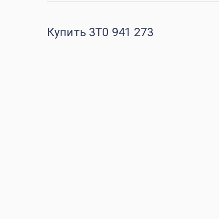
Купить 3T0 941 273