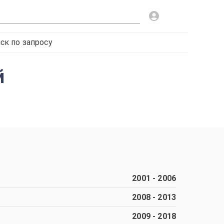
ск по запросу
й
2001
-
2006
2008
-
2013
2009
-
2018