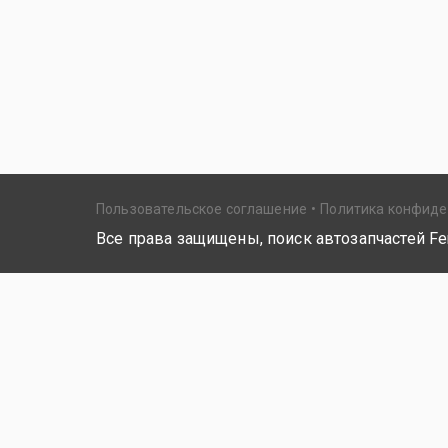
Пользовательское соглашение
Политика конфид
Все права защищены, поиск автозапчастей Fer