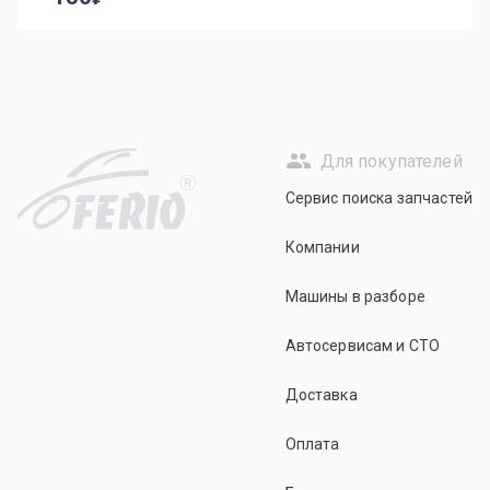
Для покупателей
R
Сервис поиска запчастей
Компании
Машины в разборе
Автосервисам и СТО
Доставка
Оплата