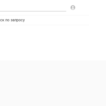
ск по запросу