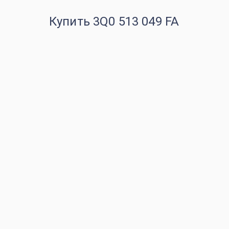
Купить 3Q0 513 049 FA