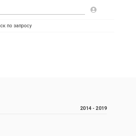
ск по запросу
2014
-
2019