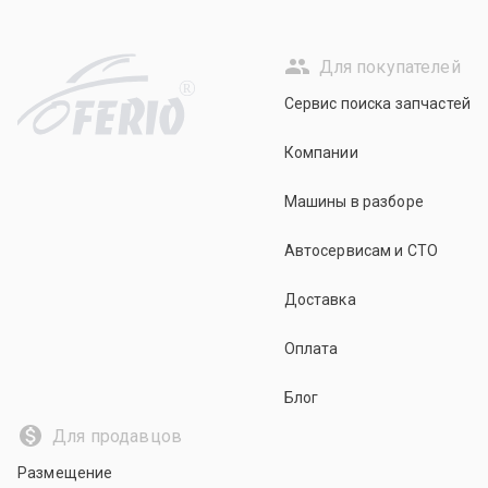
Для покупателей
R
Сервис поиска запчастей
Компании
Машины в разборе
Автосервисам и СТО
Доставка
Оплата
Блог
Для продавцов
Размещение