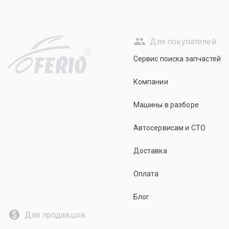
Для покупателей
R
Сервис поиска запчастей
Компании
Машины в разборе
Автосервисам и СТО
Доставка
Оплата
Блог
Для продавцов