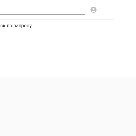
ск по запросу