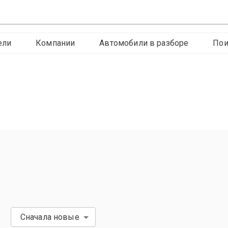
ели
Компании
Автомобили в разборе
Пои
Сначала новые