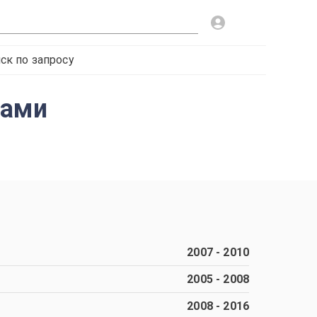
ск по запросу
ками
2007
-
2010
2005
-
2008
2008
-
2016