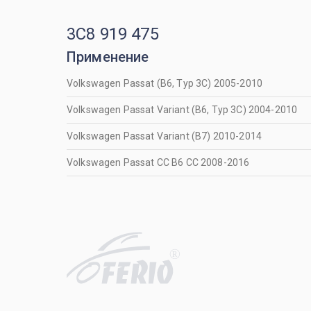
3C8 919 475
Применение
Volkswagen Passat (B6, Typ 3C) 2005-2010
Volkswagen Passat Variant (B6, Typ 3C) 2004-2010
Volkswagen Passat Variant (B7) 2010-2014
Volkswagen Passat CC B6 CC 2008-2016
R