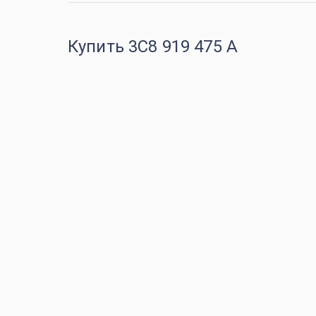
Купить 3C8 919 475 A