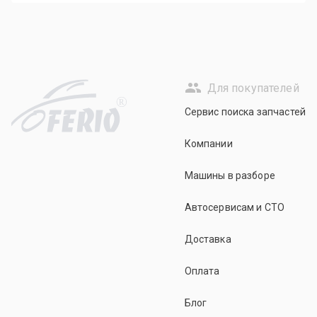
Для покупателей
R
Сервис поиска запчастей
Компании
Машины в разборе
Автосервисам и СТО
Доставка
Оплата
Блог