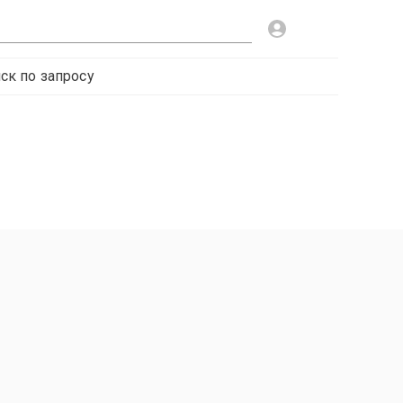
ск по запросу