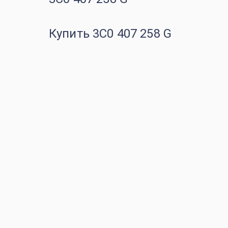
Купить 3C0 407 258 G