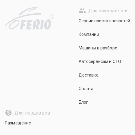
Для покупателей
R
Сервис поиска запчастей
Компании
Машины в разборе
Автосервисам и СТО
Доставка
Оплата
Блог
Для продавцов
Размещение