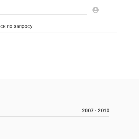
ск по запросу
2007
-
2010