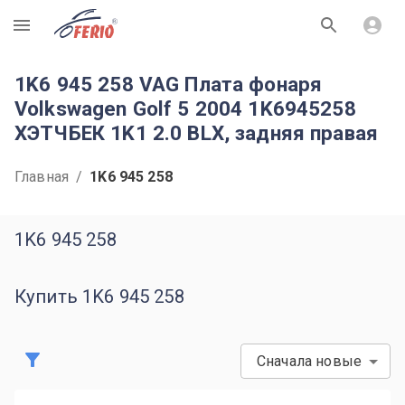
R
1K6 945 258 VAG Плата фонаря
Volkswagen Golf 5 2004 1K6945258
ХЭТЧБЕК 1K1 2.0 BLX, задняя правая
Главная
/
1K6 945 258
1K6 945 258
Купить 1K6 945 258
Сначала новые