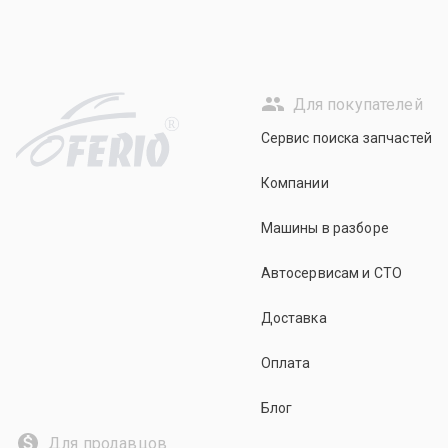
Для покупателей
R
Сервис поиска запчастей
Компании
Машины в разборе
Автосервисам и СТО
Доставка
Оплата
Блог
Для продавцов