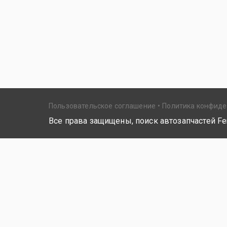
Пользовательское соглашение
Политика конфид
Все права защищены, поиск автозапчастей Fer