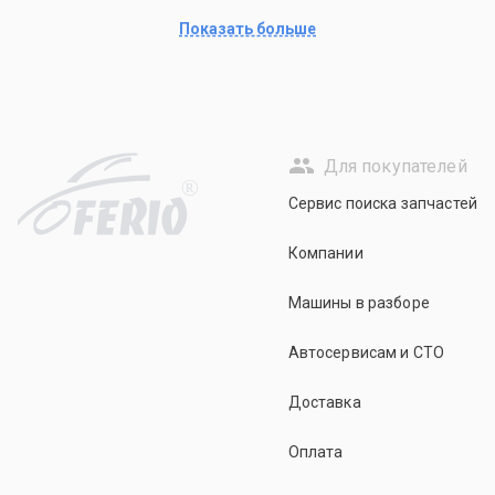
Показать больше
Для покупателей
R
Сервис поиска запчастей
Компании
Машины в разборе
Автосервисам и СТО
Доставка
Оплата