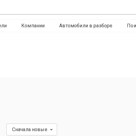
ели
Компании
Автомобили в разборе
Пои
Сначала новые