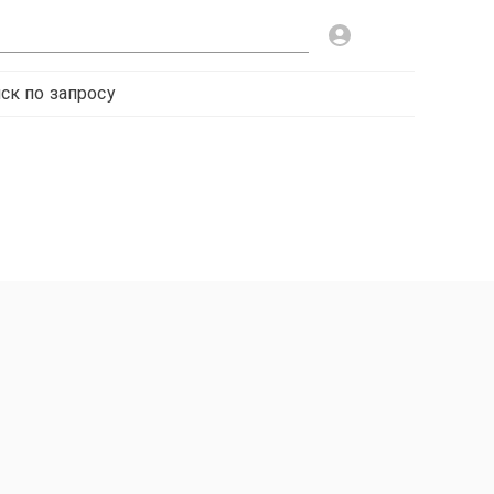
ск по запросу